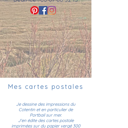
Mes cartes postales
Je dessine des impressions du
Cotentin et en particulier de
Portbail sur mer.
J'en édite des cartes postale
imprimées sur du papier vergé 300