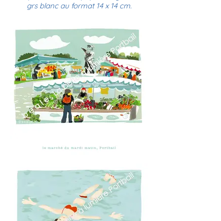
grs blanc au format 14 x 14 cm.